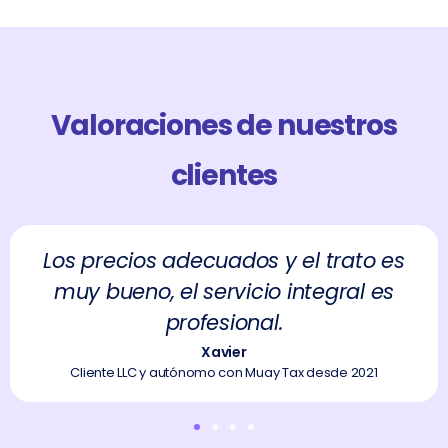
Valoraciones de nuestros
clientes
Los precios adecuados y el trato es
muy bueno, el servicio integral es
profesional.
Xavier
Cliente LLC y autónomo con Muay Tax desde 2021