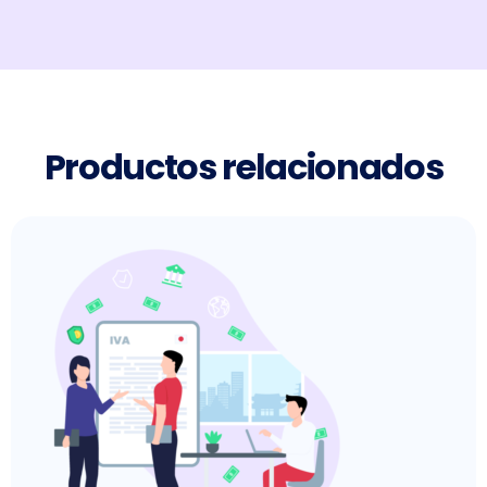
Productos relacionados