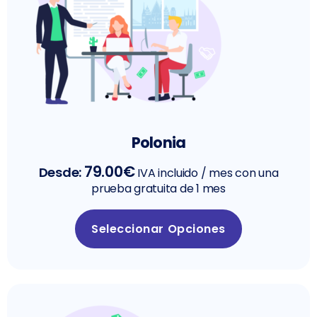
Polonia
79.00
€
Desde:
IVA incluido
/ mes con una
prueba gratuita de 1 mes
Seleccionar Opciones