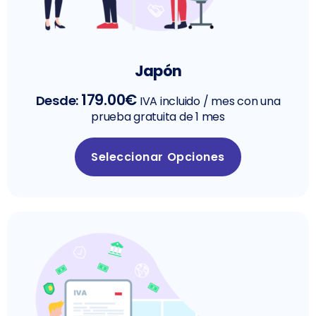
Japón
179.00
€
Desde:
IVA incluido
/ mes con una
prueba gratuita de 1 mes
Seleccionar Opciones