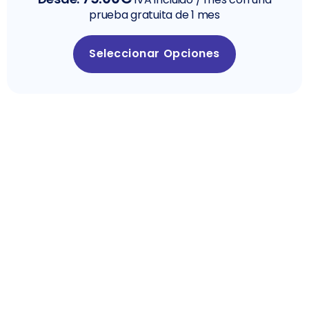
prueba gratuita de 1 mes
Seleccionar Opciones