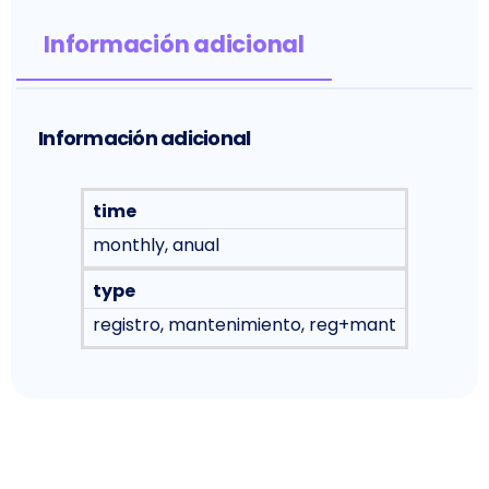
Información adicional
Información adicional
time
monthly, anual
type
registro, mantenimiento, reg+mant