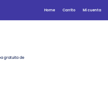
Home
Carrito
Mi cuenta
a gratuita de