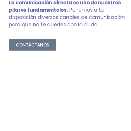
La comunicación directa es uno de nuestros
pilares fundamentales.
Ponemos a tu
disposición diversos canales de comunicación
para que no te quedes con la duda.
CONTÁCTANOS