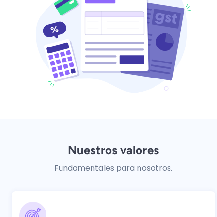
Nuestros valores
Fundamentales para nosotros.