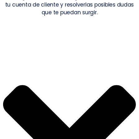
tu cuenta de cliente y resolverlas posibles dudas
que te puedan surgir.