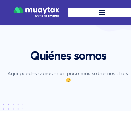
Quiénes somos
Aquí puedes conocer un poco más sobre nosotros.