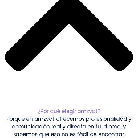
¿Por qué elegir amzvat?
Porque en amzvat ofrecemos profesionalidad y
comunicación real y directa en tu idioma, y
sabemos que eso no es fácil de encontrar.