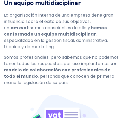
Un equipo multidisciplinar
La organización interna de una empresa tiene gran
influencia sobre el éxito de sus objetivos,
en
amzvat
somos conscientes de ello y
hemos
conformado un equipo multidisciplinar
,
especializado en la gestión fiscal, administrativa,
técnica y de marketing.
Somos profesionales, pero sabemos que no podemo
tener todas las respuestas, por eso implantamos
un
modelo de colaboración con profesionales de
todo el mundo
, personas que conocen de primera
mano la legislación de su país.