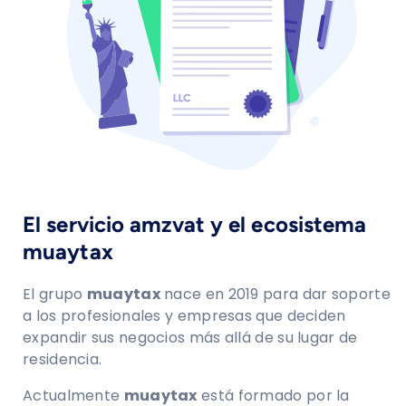
El servicio amzvat y el ecosistema
muaytax
El grupo
muaytax
nace en 2019 para dar soporte
a los profesionales y empresas que deciden
expandir sus negocios más allá de su lugar de
residencia.
Actualmente
muaytax
está formado por la