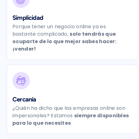
Simplicidad
Porque tener un negocio online ya es
bastante complicado,
solo tendrás que
ocuparte de lo que mejor sabes hacer:
¡vender!
Cercanía
¿Quién ha dicho que las empresas online son
impersonales? Estamos
siempre disponibles
para lo que necesites