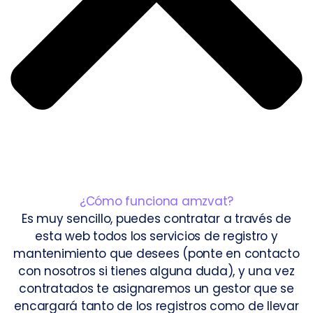
¿Cómo funciona amzvat?
Es muy sencillo, puedes contratar a través de
esta web todos los servicios de registro y
mantenimiento que desees (ponte en contacto
con nosotros si tienes alguna duda), y una vez
contratados te asignaremos un gestor que se
encargará tanto de los registros como de llevar