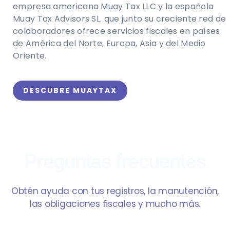
empresa americana Muay Tax LLC y la española
Muay Tax Advisors SL. que junto su creciente red de
colaboradores ofrece servicios fiscales en países
de América del Norte, Europa, Asia y del Medio
Oriente.
DESCUBRE MUAYTAX
Preguntas frecuentes
Obtén ayuda con tus registros, la manutención,
las obligaciones fiscales y mucho más.